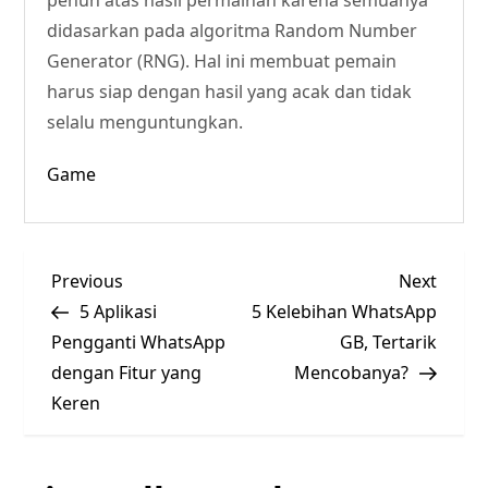
didasarkan pada algoritma Random Number
Generator (RNG). Hal ini membuat pemain
harus siap dengan hasil yang acak dan tidak
selalu menguntungkan.
Game
N
Previous
Next
Previous
Next
Post
Post
5 Aplikasi
5 Kelebihan WhatsApp
a
Pengganti WhatsApp
GB, Tertarik
v
dengan Fitur yang
Mencobanya?
Keren
i
g