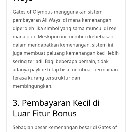
Gates of Olympus menggunakan sistem
pembayaran All Ways, di mana kemenangan
diperoleh jika simbol yang sama muncul di reel
mana pun. Meskipun ini memberi kebebasan
dalam mendapatkan kemenangan, sistem ini
juga membuat peluang kemenangan kecil lebih
sering terjadi. Bagi beberapa pemain, tidak
adanya payline tetap bisa membuat permainan
terasa kurang terstruktur dan
membingungkan.
3. Pembayaran Kecil di
Luar Fitur Bonus
Sebagian besar kemenangan besar di Gates of