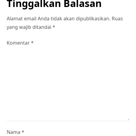
Tinggalkan Balasan
a
Alamat email Anda tidak akan dipublikasikan.
Ruas
s
yang wajib ditandai
*
i
Komentar
*
p
o
s
Nama
*