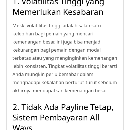
1. Volatilitas Tinggi yang
Memerlukan Kesabaran
Meski volatilitas tinggi adalah salah satu
kelebihan bagi pemain yang mencari
kemenangan besar, ini juga bisa menjadi
kekurangan bagi pemain dengan modal
terbatas atau yang menginginkan kemenangan
lebih konsisten. Tingkat volatilitas tinggi berarti
Anda mungkin perlu bersabar dalam
menghadapi kekalahan berturut-turut sebelum
akhirnya mendapatkan kemenangan besar.
2. Tidak Ada Payline Tetap,
Sistem Pembayaran All
Ways