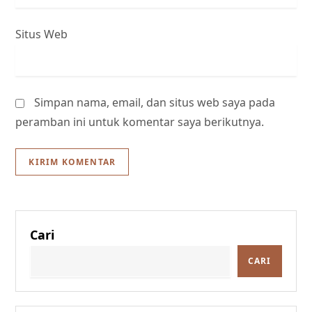
Situs Web
Simpan nama, email, dan situs web saya pada
peramban ini untuk komentar saya berikutnya.
Cari
CARI