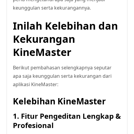
keunggulan serta kekurangannya.
Inilah Kelebihan dan
Kekurangan
KineMaster
Berikut pembahasan selengkapnya seputar
apa saja keunggulan serta kekurangan dari
aplikasi KineMaster:
Kelebihan KineMaster
1. Fitur Pengeditan Lengkap &
Profesional