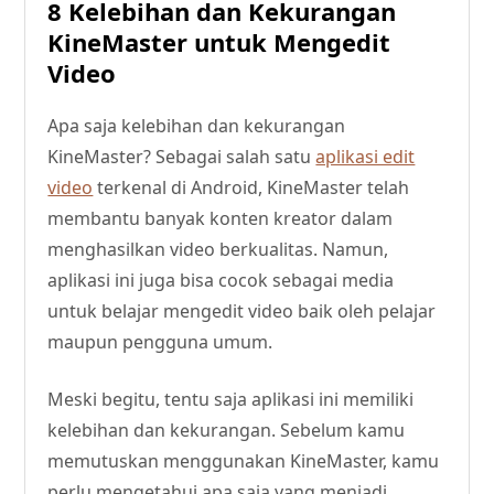
8 Kelebihan dan Kekurangan
KineMaster untuk Mengedit
Video
Apa saja kelebihan dan kekurangan
KineMaster? Sebagai salah satu
aplikasi edit
video
terkenal di Android, KineMaster telah
membantu banyak konten kreator dalam
menghasilkan video berkualitas. Namun,
aplikasi ini juga bisa cocok sebagai media
untuk belajar mengedit video baik oleh pelajar
maupun pengguna umum.
Meski begitu, tentu saja aplikasi ini memiliki
kelebihan dan kekurangan. Sebelum kamu
memutuskan menggunakan KineMaster, kamu
perlu mengetahui apa saja yang menjadi