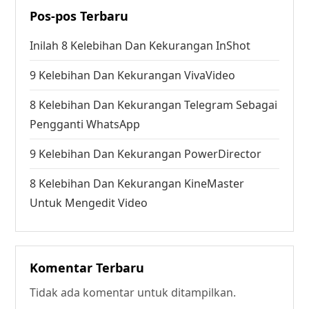
Pos-pos Terbaru
Inilah 8 Kelebihan Dan Kekurangan InShot
9 Kelebihan Dan Kekurangan VivaVideo
8 Kelebihan Dan Kekurangan Telegram Sebagai
Pengganti WhatsApp
9 Kelebihan Dan Kekurangan PowerDirector
8 Kelebihan Dan Kekurangan KineMaster
Untuk Mengedit Video
Komentar Terbaru
Tidak ada komentar untuk ditampilkan.