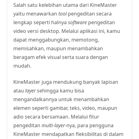
Salah satu kelebihan utama dari KineMaster
yaitu menawarkan
tool
pengeditan secara
lengkap seperti halnya
software
pengeditan
video versi desktop. Melalui aplikasi ini, kamu
dapat menggabungkan, memotong,
memisahkan, maupun menambahkan
beragam efek visual serta suara dengan
mudah.
KineMaster juga mendukung banyak lapisan
atau
layer
sehingga kamu bisa
mengandalkannya untuk menambahkan
elemen seperti gambar, teks, video, maupun
adio secara bersamaan. Melalui fitur
pengeditan
multi-layer
-nya, para pengguna
KineMaster mendapatkan fleksibilitas di dalam