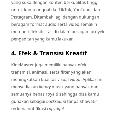
yang suka dengan konten berkualitas tinggi
untuk kamu unggah ke TikTok, YouTube, dan
Instagram. Ditambah lagi dengan dukungan
beragam format audio serta video semakin
memberi fleksibilitas di dalam beragam proyek
pengeditan yang kamu lakukan.
4. Efek & Transisi Kreatif
KineMaster juga memiliki banyak efek
transmisi, animasi, serta filter yang akan
meningkatkan kualitas visual video. Aplikasi ini
menyediakan
library
musik yang banyak dan
semuanya bebas royalti sehingga bisa kamu
gunakan sebagai
backsound
tanpa khawatir
terkena notifikasi
copyright
.