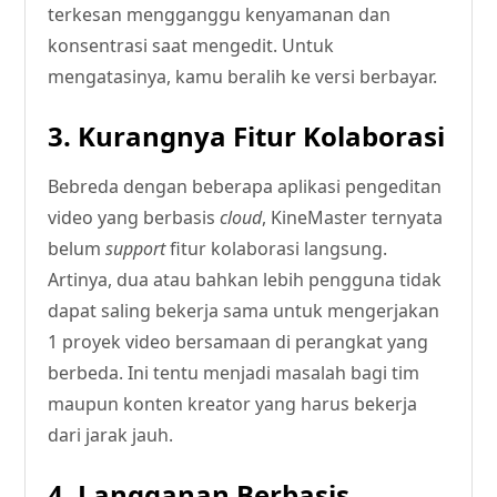
terkesan mengganggu kenyamanan dan
konsentrasi saat mengedit. Untuk
mengatasinya, kamu beralih ke versi berbayar.
3. Kurangnya Fitur Kolaborasi
Bebreda dengan beberapa aplikasi pengeditan
video yang berbasis
cloud
, KineMaster ternyata
belum
support
fitur kolaborasi langsung.
Artinya, dua atau bahkan lebih pengguna tidak
dapat saling bekerja sama untuk mengerjakan
1 proyek video bersamaan di perangkat yang
berbeda. Ini tentu menjadi masalah bagi tim
maupun konten kreator yang harus bekerja
dari jarak jauh.
4. Langganan Berbasis