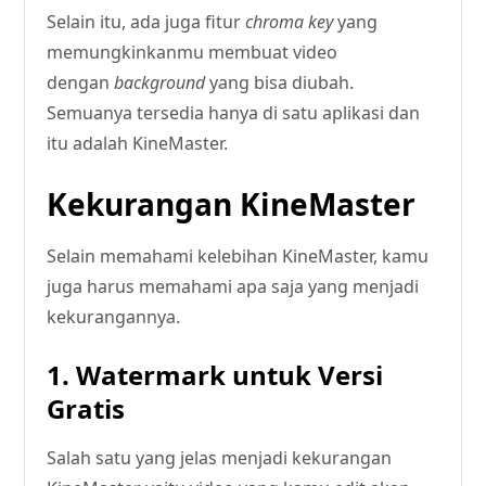
Selain itu, ada juga fitur
chroma key
yang
memungkinkanmu membuat video
dengan
background
yang bisa diubah.
Semuanya tersedia hanya di satu aplikasi dan
itu adalah KineMaster.
Kekurangan KineMaster
Selain memahami kelebihan KineMaster, kamu
juga harus memahami apa saja yang menjadi
kekurangannya.
1. Watermark untuk Versi
Gratis
Salah satu yang jelas menjadi kekurangan