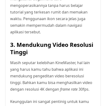
mengoperasikannya tanpa harus belajar
tutorial yang terkesan rumit dan memakan
waktu. Penggunaan ikon secara jelas juga
semakin mempermudah dalam navigasi
aplikasi tersebut.
3. Mendukung Video Resolusi
Tinggi
Masih seputar kelebihan KineMaster, hal lain
yang harus kamu tahu bahwa aplikasi ini
mendukung pengeditan video beresolusi
tinggi. Bahkan kamu bisa menghasilkan video
dengan resolusi 4K dengan
frame rate
30fps.
Keunggulan ini sangat pentinig untuk kamu