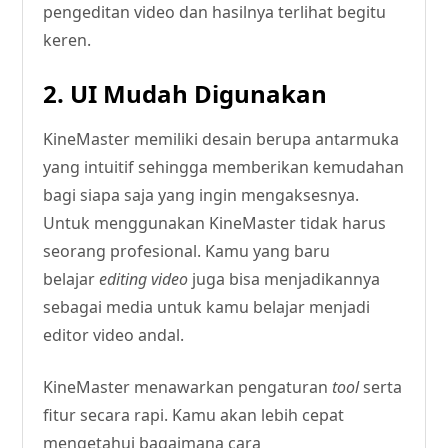
pengeditan video dan hasilnya terlihat begitu
keren.
2. UI Mudah Digunakan
KineMaster memiliki desain berupa antarmuka
yang intuitif sehingga memberikan kemudahan
bagi siapa saja yang ingin mengaksesnya.
Untuk menggunakan KineMaster tidak harus
seorang profesional. Kamu yang baru
belajar
editing video
juga bisa menjadikannya
sebagai media untuk kamu belajar menjadi
editor video andal.
KineMaster menawarkan pengaturan
tool
serta
fitur secara rapi. Kamu akan lebih cepat
mengetahui bagaimana cara