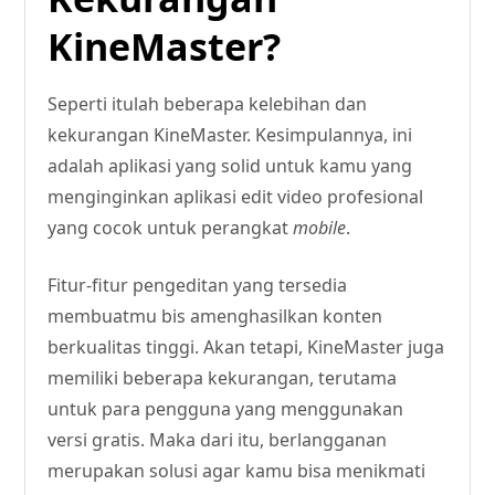
KineMaster?
Seperti itulah beberapa kelebihan dan
kekurangan KineMaster. Kesimpulannya, ini
adalah aplikasi yang solid untuk kamu yang
menginginkan aplikasi edit video profesional
yang cocok untuk perangkat
mobile
.
Fitur-fitur pengeditan yang tersedia
membuatmu bis amenghasilkan konten
berkualitas tinggi. Akan tetapi, KineMaster juga
memiliki beberapa kekurangan, terutama
untuk para pengguna yang menggunakan
versi gratis. Maka dari itu, berlangganan
merupakan solusi agar kamu bisa menikmati