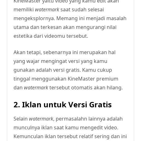
KineMaster yaitu video yang kamu edit akan
memiliki
watermark
saat sudah selesai
mengeksplornya. Memang ini menjadi masalah
utama dan terkesan akan mengurangi nilai
estetika dari videomu tersebut.
Akan tetapi, sebenarnya ini merupakan hal
yang wajar mengingat versi yang kamu
gunakan adalah versi gratis. Kamu cukup
tinggal menggunakan KineMaster premium
dan
watermark
tersebut otomatis akan hilang.
2. Iklan untuk Versi Gratis
Selain
watermark
, permasalahn lainnya adalah
munculnya iklan saat kamu mengedit video.
Kemunculan iklan tersebut relatif sering dan ini