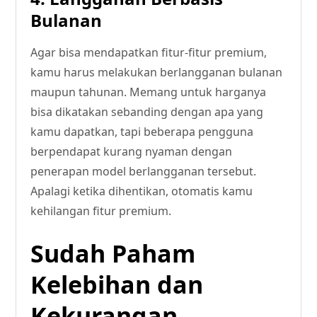
Bulanan
Agar bisa mendapatkan fitur-fitur premium,
kamu harus melakukan berlangganan bulanan
maupun tahunan. Memang untuk harganya
bisa dikatakan sebanding dengan apa yang
kamu dapatkan, tapi beberapa pengguna
berpendapat kurang nyaman dengan
penerapan model berlangganan tersebut.
Apalagi ketika dihentikan, otomatis kamu
kehilangan fitur premium.
Sudah Paham
Kelebihan dan
Kekurangan